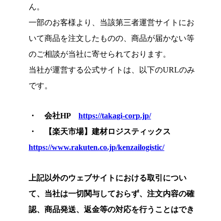
ん。
一部のお客様より、当該第三者運営サイトにお
いて商品を注文したものの、商品が届かない等
のご相談が当社に寄せられております。
当社が運営する公式サイトは、以下のURLのみ
です。
・ 会社HP
https://takagi-corp.jp/
・ 【楽天市場】建材ロジスティックス
https://www.rakuten.co.jp/kenzailogistic/
上記以外のウェブサイトにおける取引につい
て、当社は一切関与しておらず、注文内容の確
認、商品発送、返金等の対応を行うことはでき