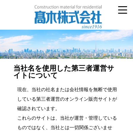
当社名を使用した第三者運営サ
イトについて
現在、当社の社名または会社情報を無断で使用
している第三者運営のオンライン販売サイトが
確認されています。
これらのサイトは、当社が運営・管理している
ものではなく、当社とは一切関係ございませ