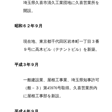
埼玉県久喜市清久工業団地に久喜営業所を
開設。
昭和６２年９月
現在地、東京都千代田区岩本町一丁目３番
９号に高木ビル（テナントビル）を新築。
平成３年９月
一般建設業、屋根工事業、埼玉県知事許可
（般－３）第45976号取得。久喜営業所内
に屋根工事部を新設。
平成４年９月