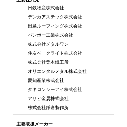
日鉄物産株式会社
デンカアステック株式会社
田島ルーフィング株式会社
バンポー工業株式会社
株式会社メタルワン
住友ベークライト株式会社
株式会社栗本鐵工所
オリエンタルメタル株式会社
愛知産業株式会社
タキロンシーアイ株式会社
アサヒ金属株式会社
株式会社鎌倉製作所
主要取扱メーカー