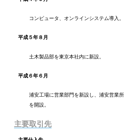
コンピュータ、オンラインシステム導入。
平成５年８月
土木製品部を東京本社内に新設。
平成６年６月
浦安工場に営業部門を新設し、浦安営業所
を開設。
主要取引先
主要仕入先