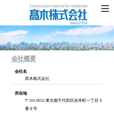
会社概要
会社名
髙木株式会社
所在地
〒101-0032 東京都千代田区岩本町一丁目３
番９号