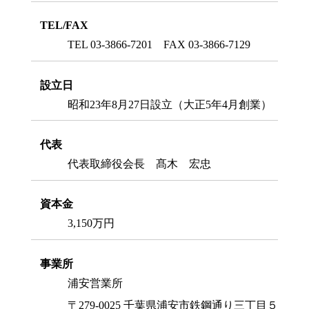
TEL/FAX
TEL 03-3866-7201 FAX 03-3866-7129
設立日
昭和23年8月27日設立（大正5年4月創業）
代表
代表取締役会長 髙木 宏忠
資本金
3,150万円
事業所
浦安営業所
〒279-0025 千葉県浦安市鉄鋼通り三丁目５